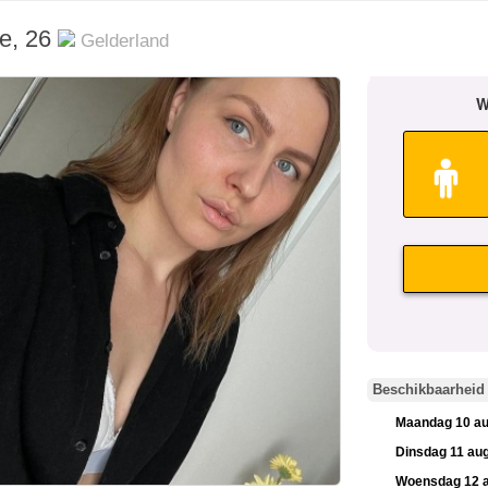
e, 26
Gelderland
Beschikbaarheid
Maandag 10 au
Dinsdag 11 au
Woensdag 12 a